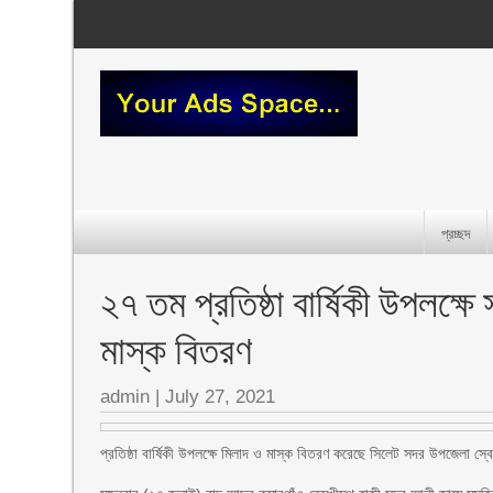
প্রচ্ছদ
২৭ তম প্রতিষ্ঠা বার্ষিকী উপলক্
মাস্ক বিতরণ
admin
|
July 27, 2021
প্রতিষ্ঠা বার্ষিকী উপলক্ষে মিলাদ ও মাস্ক বিতরণ করেছে সিলেট সদর উপজেলা স্