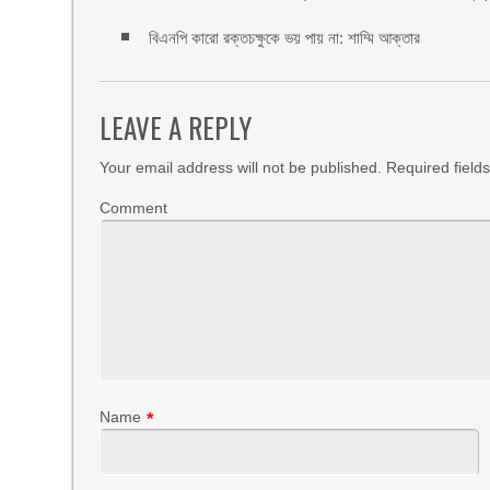
বিএনপি কারো রক্তচক্ষুকে ভয় পায় না: শাম্মি আক্তার
LEAVE A REPLY
Your email address will not be published.
Required field
Comment
Name
*