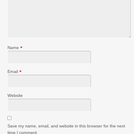
Name
*
Email
*
Website
Save my name, email, and website in this browser for the next
time I comment.