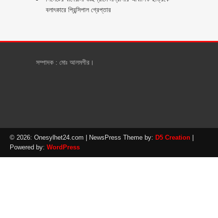
বলাৎকারে প্রিন্সিপাল গ্রেপ্তার ‎
সম্পাদক : মোঃ আলমগীর।
© 2026: Onesylhet24.com
| NewsPress Theme by:
D5 Creation
|
Powered by:
WordPress