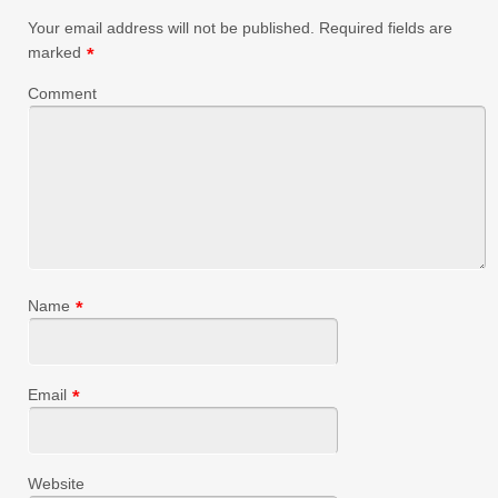
Your email address will not be published.
Required fields are
marked
*
Comment
Name
*
Email
*
Website