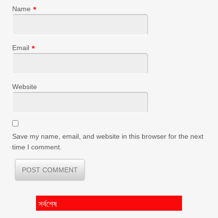
Name
*
Email
*
Website
Save my name, email, and website in this browser for the next
time I comment.
সর্বশেষ