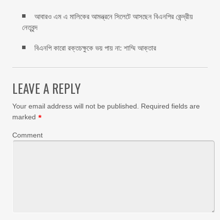
আবারও এম এ মালিকের আমন্ত্রনে সিলেটে আসছেন বিএনপির কেন্দ্রীয়
নেতৃবৃন্দ
বিএনপি কারো রক্তচক্ষুকে ভয় পায় না: শাম্মি আক্তার
LEAVE A REPLY
Your email address will not be published.
Required fields are
marked
*
Comment