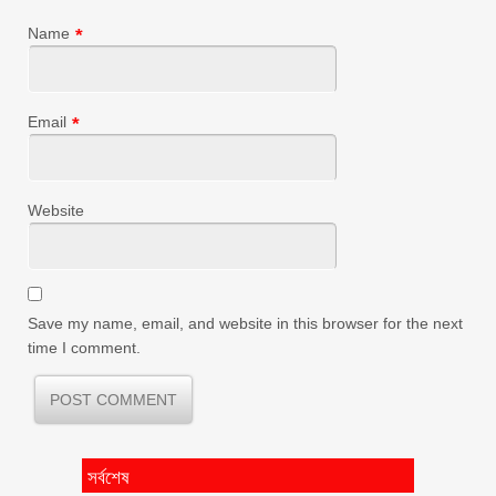
Name
*
Email
*
Website
Save my name, email, and website in this browser for the next
time I comment.
সর্বশেষ