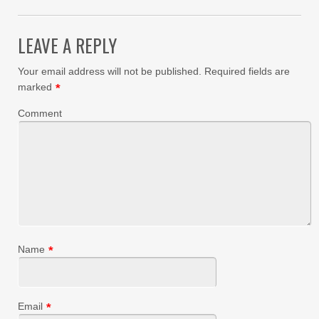
LEAVE A REPLY
Your email address will not be published.
Required fields are
marked
*
Comment
Name
*
Email
*