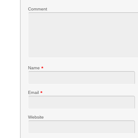
Comment
Name
*
Email
*
Website