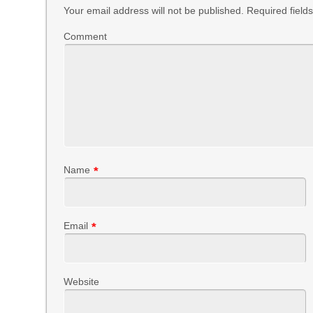
Your email address will not be published.
Required field
Comment
Name
*
Email
*
Website