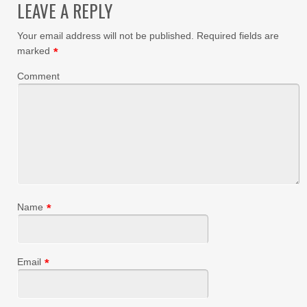
LEAVE A REPLY
Your email address will not be published.
Required fields are
marked
*
Comment
Name
*
Email
*