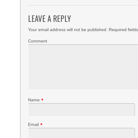
LEAVE A REPLY
Your email address will not be published.
Required field
Comment
Name
*
Email
*