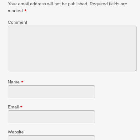
Your email address will not be published.
Required fields are
marked
*
Comment
Name
*
Email
*
Website