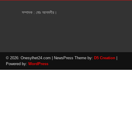
সম্পাদক : মোঃ আলমগীর।
© 2026: Onesylhet24.com
| NewsPress Theme by:
D5 Creation
|
Powered by:
WordPress