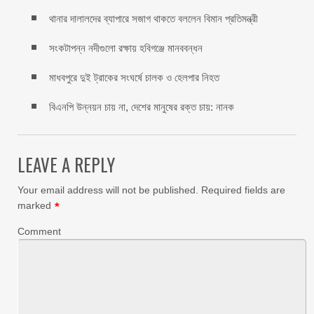
থানার দালালদের ব্যাপারে সজাগ থাকতে বললেন বিমান প্রতিমন্ত্রী
সংকটাপন্ন নদীগুলো রক্ষায় হবিগঞ্জে মানববন্ধন
মাধবপুরে দুই ট্রাকের সংঘর্ষে চালক ও হেলপার নিহত
বিএনপি উন্নয়ন চায় না, দেশের মানুষের রক্ত চায়: নানক
LEAVE A REPLY
Your email address will not be published.
Required fields are
marked
*
Comment