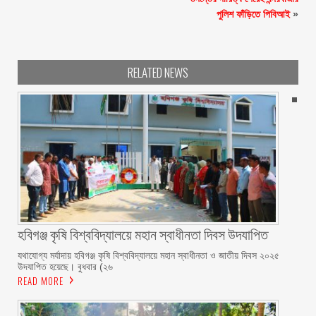
পুলিশ ফাঁড়িতে পিবিআই
»
RELATED NEWS
হবিগঞ্জ কৃষি বিশ্ববিদ্যালয়ে মহান স্বাধীনতা দিবস উদযাপিত
যথাযোগ্য মর্যাদায় হবিগঞ্জ কৃষি বিশ্ববিদ্যালয়ে মহান স্বাধীনতা ও জাতীয় দিবস ২০২৫
উদযাপিত হয়েছে। বুধবার (২৬
READ MORE