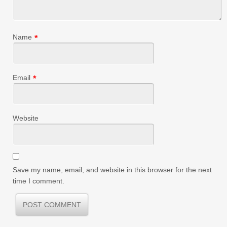
Name
*
Email
*
Website
Save my name, email, and website in this browser for the next
time I comment.