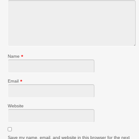
Name
*
Email
*
Website
Save my name, email, and website in this browser for the next