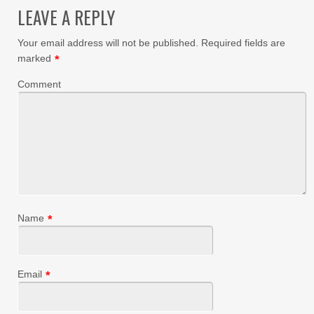
LEAVE A REPLY
Your email address will not be published.
Required fields are
marked
*
Comment
Name
*
Email
*