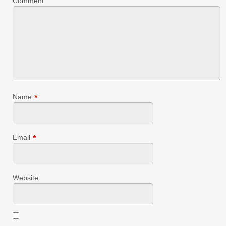
Comment
Name
*
Email
*
Website