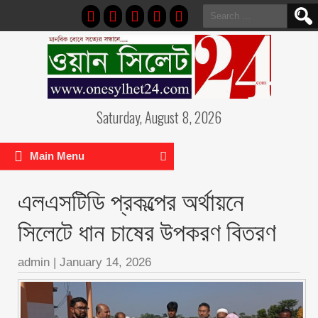
Search
for:
Saturday, August 8, 2026
Main Menu
এলএসটিডি প্রকল্পের অর্থায়নে
সিলেটে ধান চাষের উপকরণ বিতরণ
admin
|
January 14, 2026