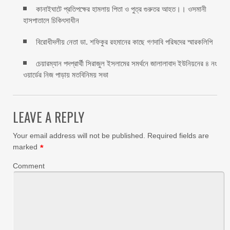
কানাইঘাটে প্রতিপক্ষের হামলায় পিতা ও পুত্র গুরুতর আহত।। ওসমানী
হাসপাতালে চিকিৎসাধীন
বিরোধীদলীয় নেতা ডা. শফিকুর রহমানের কাছে গণদাবি পরিষদের স্মারকলিপি ‎
চেয়ারম্যান পদপ্রার্থী সিরাজুল ইসলামের সমর্থনে জালালাবাদ ইউনিয়নের ৪ নং
ওয়ার্ডের নিজ পাড়ায় মতবিনিময় সভা
LEAVE A REPLY
Your email address will not be published.
Required fields are
marked
*
Comment