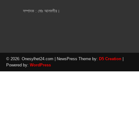
সম্পাদক : মোঃ আলমগীর।
© 2026: Onesylhet24.com
| NewsPress Theme by:
D5 Creation
|
Powered by:
WordPress