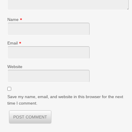
Name
*
Email
*
Website
Save my name, email, and website in this browser for the next
time I comment.