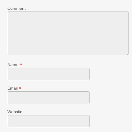
Comment
Name
*
Email
*
Website