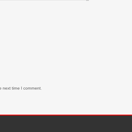
e next time I comment.