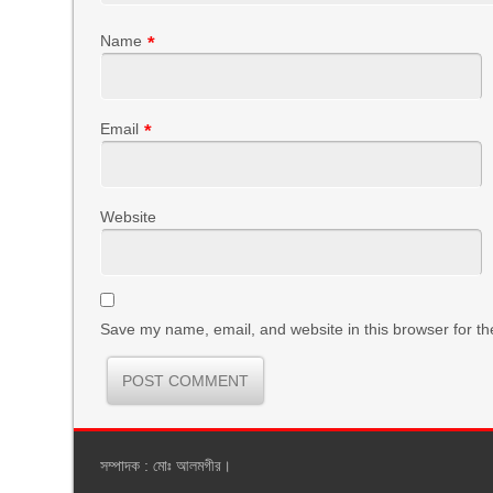
Name
*
Email
*
Website
Save my name, email, and website in this browser for th
সম্পাদক : মোঃ আলমগীর।