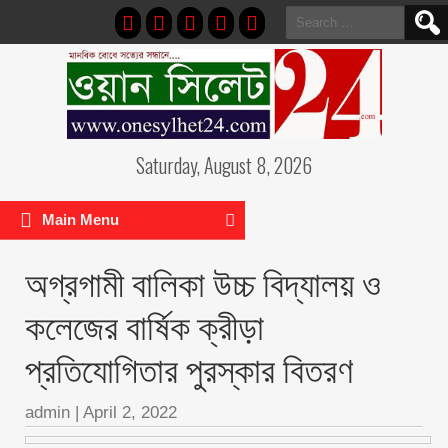
Search
for:
Saturday, August 8, 2026
Main Menu
অগ্রগামী বালিকা উচ্চ বিদ্যালয় ও
কলেজের বার্ষিক ক্রীড়া
প্রতিযোগিতার পুরস্কার বিতরণ
admin
|
April 2, 2022