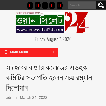
Search
for:
Friday, August 7, 2026
Main Menu
সাহেবের বাজার কলেজের এডহক
কমিটির সভাপতি হলেন চেয়ারম্যান
দিলোয়ার
admin
|
March 24, 2022