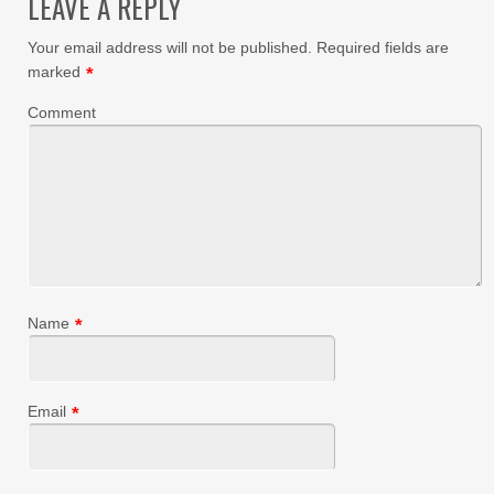
LEAVE A REPLY
Your email address will not be published.
Required fields are
marked
*
Comment
Name
*
Email
*