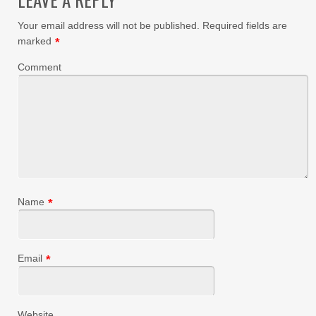
Your email address will not be published.
Required fields are
marked
*
Comment
Name
*
Email
*
Website