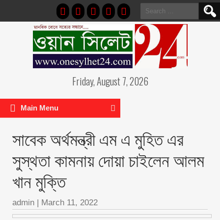
Search
for:
Friday, August 7, 2026
Main Menu
সাবেক অর্থমন্ত্রী এম এ মুহিত এর
সুস্থতা কামনায় দোয়া চাইলেন আলম
খান মুক্তি
admin
|
March 11, 2022