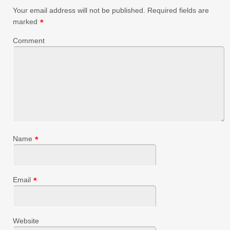
Your email address will not be published.
Required fields are
marked
*
Comment
Name
*
Email
*
Website