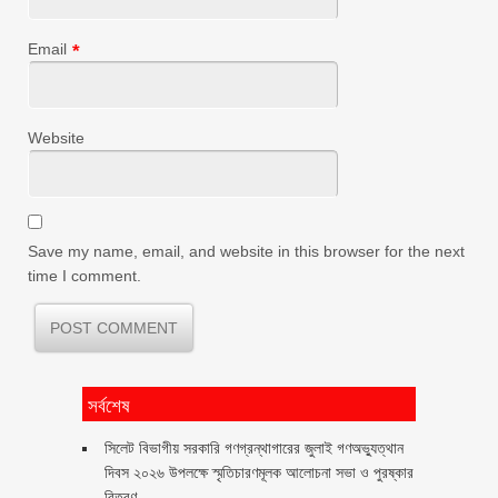
Email
*
Website
Save my name, email, and website in this browser for the next
time I comment.
সর্বশেষ
সিলেট বিভাগীয় সরকারি গণগ্রন্থাগারের জুলাই গণঅভ্যুত্থান
দিবস ২০২৬ উপলক্ষে স্মৃতিচারণমূলক আলোচনা সভা ও পুরষ্কার
বিতরণ ‎ ‎