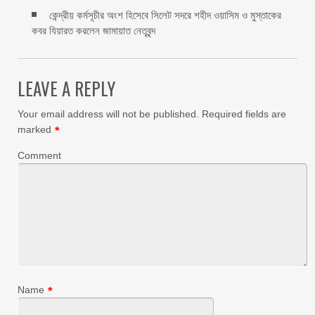
কেন্দ্রীয় কর্মসূচীর অংশ হিসেবে সিলেট সদরে শহীদ ওয়াসিম ও মুস্তাকের
কবর যিয়ারত করলেন জামায়াত নেতৃবৃন্দ ‎
LEAVE A REPLY
Your email address will not be published.
Required fields are
marked
*
Comment
Name
*