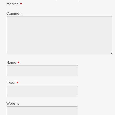
marked
*
Comment
Name
*
Email
*
Website