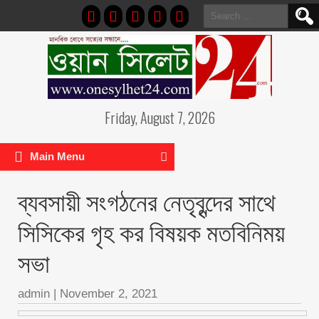
Search
for:
Friday, August 7, 2026
Main Menu
ব্যবসায়ী সংগঠনের নেতৃবৃন্দের সাথে
সিসিকের গৃহ কর বিষয়ক মতবিনিময়
সভা
admin
|
November 2, 2021