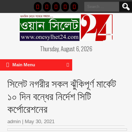
Search
for:
Thursday, August 6, 2026
Main Menu
সিলেট নগরীর সকল ঝুঁকিপূর্ণ মার্কেট
১০ দিন বন্ধের নির্দেশ সিটি
কর্পোরেশনের
admin
|
May 30, 2021