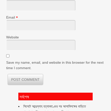
Email
*
Website
Save my name, email, and website in this browser for the next
time I comment.
সর্বশেষ
সিলেটে আব্দুল্লাহ হত্যাকাণ্ডের পর আসামিপক্ষের বাড়িতে