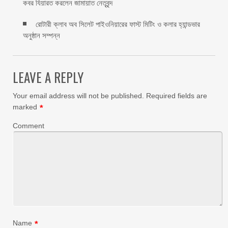
কবর যিয়ারত করলেন জামায়াত নেতৃবৃন্দ ‎
রোটারী ক্লাব অব সিলেট পাইওনিয়ারের ফাস্ট মিটিং ও কলার হ্যান্ডভার
অনুষ্ঠান সম্পন্ন
LEAVE A REPLY
Your email address will not be published.
Required fields are
marked
*
Comment
Name
*