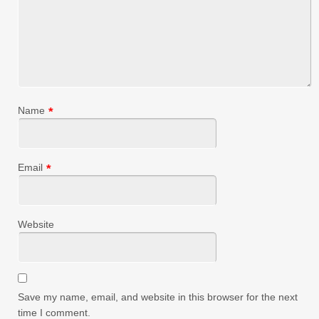
Name
*
Email
*
Website
Save my name, email, and website in this browser for the next
time I comment.