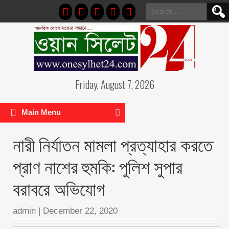
Search
for:
Friday, August 7, 2026
Main Menu
নারী নির্যাতন মামলা প্রত্যাহার করতে
প্রাণ নাশের হুমকি: পুলিশ সুপার
বরাবরে অভিযোগ
admin
|
December 22, 2020