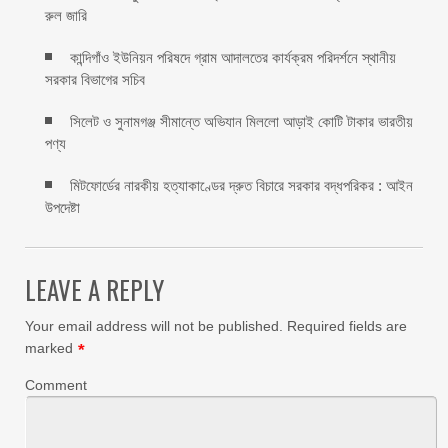
রুল জারি ‎
কান্দিগাঁও ইউনিয়ন পরিষদে গ্রাম আদালতের কার্যক্রম পরিদর্শনে স্থানীয়
সরকার বিভাগের সচিব ‎
সিলেট ও সুনামগঞ্জ সীমান্তে অভিযান মিললো আড়াই কোটি টাকার ভারতীয়
পণ্য
মিটফোর্ডের নারকীয় হত্যাকাণ্ডের দ্রুত বিচারে সরকার বদ্ধপরিকর : আইন
উপদেষ্টা
LEAVE A REPLY
Your email address will not be published.
Required fields are
marked
*
Comment