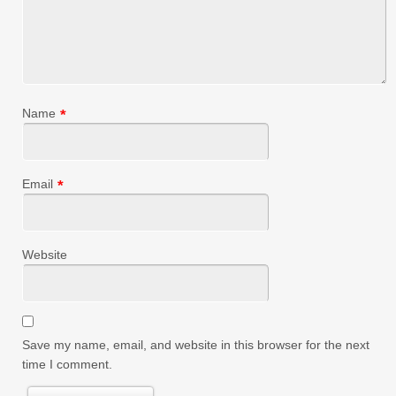
Name
*
Email
*
Website
Save my name, email, and website in this browser for the next
time I comment.