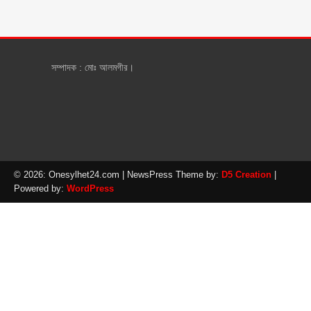
সম্পাদক : মোঃ আলমগীর।
© 2026: Onesylhet24.com
| NewsPress Theme by:
D5 Creation
|
Powered by:
WordPress