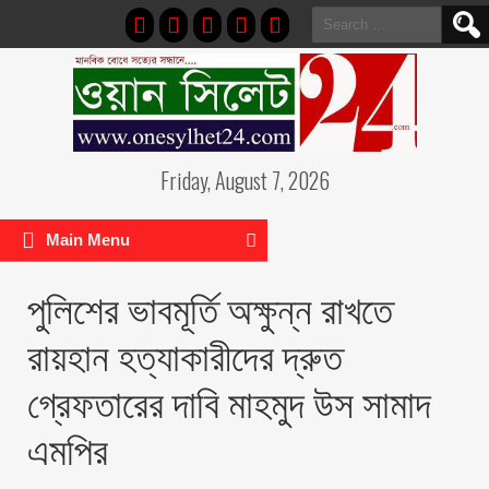
Search
for:
Friday, August 7, 2026
Main Menu
পুলিশের ভাবমূর্তি অক্ষুন্ন রাখতে
রায়হান হত্যাকারীদের দ্রুত
গ্রেফতারের দাবি মাহমুদ উস সামাদ
এমপির