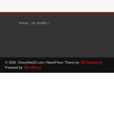
সম্পাদক : মোঃ আলমগীর।
© 2026: Onesylhet24.com
| NewsPress Theme by:
D5 Creation
|
Powered by:
WordPress