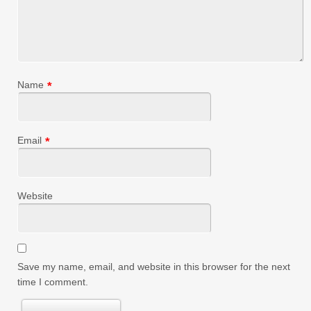
Name
*
Email
*
Website
Save my name, email, and website in this browser for the next
time I comment.