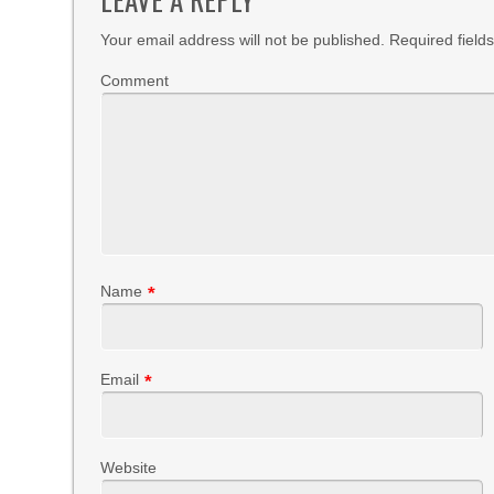
Your email address will not be published.
Required field
Comment
Name
*
Email
*
Website