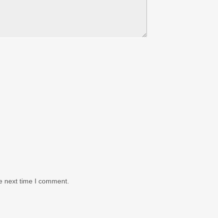
e next time I comment.