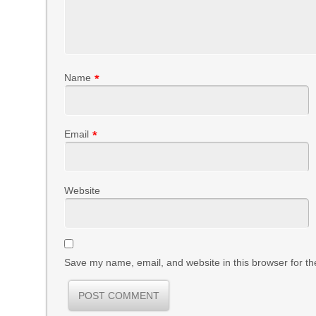
Name
*
Email
*
Website
Save my name, email, and website in this browser for th