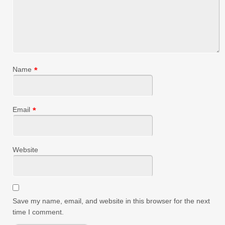
Name
*
Email
*
Website
Save my name, email, and website in this browser for the next
time I comment.