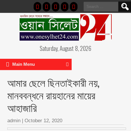
Search
for:
Saturday, August 8, 2026
Main Menu
আমার ছেলে ছিনতাইকারী নয়,
মানববন্ধনে রায়হানের মায়ের
আহাজারি
admin
|
October 12, 2020