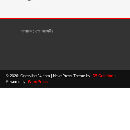
সম্পাদক : মোঃ আলমগীর।
© 2026: Onesylhet24.com
| NewsPress Theme by:
D5 Creation
|
Powered by:
WordPress