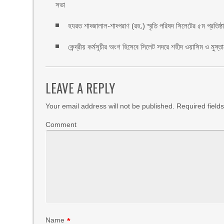
সভা
হযরত শাহ্জালাল-শাহ্পরাণ (রহ.) স্মৃতি পরিষদ সিলেটের ৫ম প্রতিষ্ঠাবা
কেন্দ্রীয় কর্মসূচীর অংশ হিসেবে সিলেট সদরে শহীদ ওয়াসিম ও মুস্ত
LEAVE A REPLY
Your email address will not be published.
Required field
Comment
Name
*