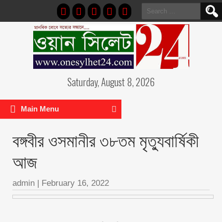
Search
for:
Saturday, August 8, 2026
Main Menu
বঙ্গবীর ওসমানীর ৩৮তম মৃত্যুবার্ষিকী
আজ
admin
|
February 16, 2022