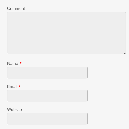
Comment
Name
*
Email
*
Website