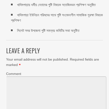
খাদিমপাড়ায় ধর্মীয় নেতাদের পুষ্টি বিষয়ক সতেজিকরন প্রশিক্ষণ অনুষ্ঠিত
খাদিমপাড়া ইউনিয়ন পরিষদের সাথে পুষ্টি সংবেদনশীল সামাজিক সুরক্ষা বিষয়ক
প্রশিক্ষণ
সিলেট সদর উপজেলা পুষ্টি সমন্বয় কমিটির সভা অনুষ্টিত
LEAVE A REPLY
Your email address will not be published.
Required fields are
marked
*
Comment