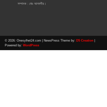
সম্পাদক : মোঃ আলমগীর।
© 2026: Onesylhet24.com
| NewsPress Theme by:
D5 Creation
|
Powered by:
WordPress