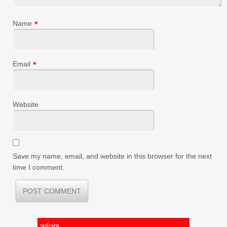
Name
*
Email
*
Website
Save my name, email, and website in this browser for the next
time I comment.
সর্বশেষ