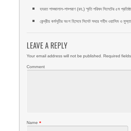
হযরত শাহ্জালাল-শাহ্পরাণ (রহ.) স্মৃতি পরিষদ সিলেটের ৫ম প্রতিষ্ঠাবা
কেন্দ্রীয় কর্মসূচীর অংশ হিসেবে সিলেট সদরে শহীদ ওয়াসিম ও মুস্ত
LEAVE A REPLY
Your email address will not be published.
Required field
Comment
Name
*