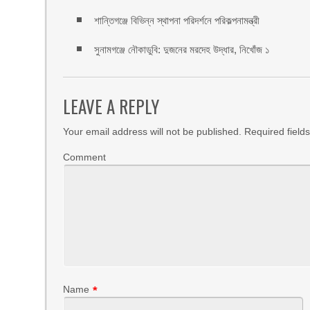
শান্তিগঞ্জে বিভিন্ন স্থাপনা পরিদর্শনে পরিকল্পনামন্ত্রী
সুনামগঞ্জে নৌকাডুবি: দুজনের মরদেহ উদ্ধার, নিখোঁজ ১
LEAVE A REPLY
Your email address will not be published.
Required field
Comment
Name
*