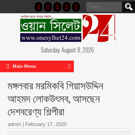
Search
for:
Saturday, August 8, 2026
Main Menu
মঙ্গলবার মরমিকবি গিয়াসউদ্দিন
আহমদ লোকউৎসব, আসছেন
দেশবরেণ্য শিল্পীরা
admin
|
February 17, 2020