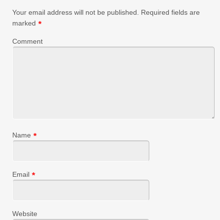
Your email address will not be published.
Required fields are
marked
*
Comment
Name
*
Email
*
Website