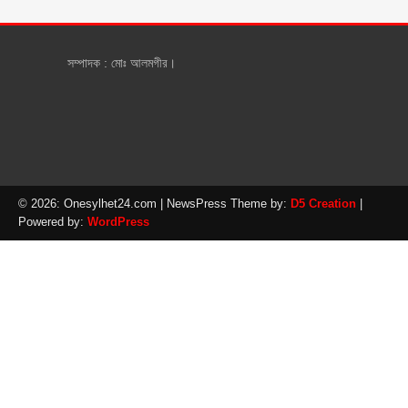
সম্পাদক : মোঃ আলমগীর।
© 2026: Onesylhet24.com
| NewsPress Theme by:
D5 Creation
|
Powered by:
WordPress