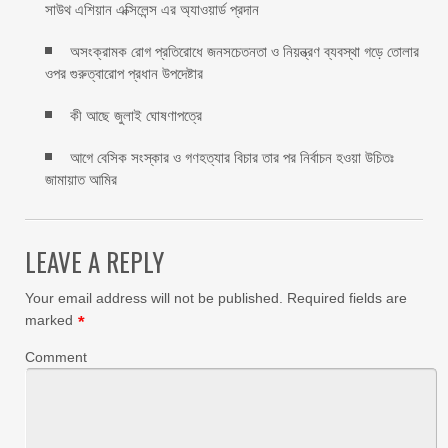
সাউথ এশিয়ান এক্সিলেন্স এর অ্যাওয়ার্ড প্রদান
অসংক্রামক রোগ প্রতিরোধে জনসচেতনতা ও নিয়ন্ত্রণ ব্যবস্থা গড়ে তোলার
ওপর গুরুত্বারোপ প্রধান উপদেষ্টার
কী আছে জুলাই ঘোষণাপত্রে
আগে বেসিক সংস্কার ও গণহত্যার বিচার তার পর নির্বাচন হওয়া উচিতঃ
জামায়াত আমির
LEAVE A REPLY
Your email address will not be published.
Required fields are
marked
*
Comment