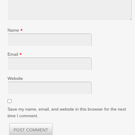
Name
*
Email
*
Website
Save my name, email, and website in this browser for the next
time I comment.