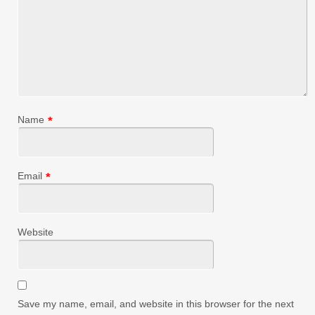
Name
*
Email
*
Website
Save my name, email, and website in this browser for the next