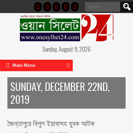
Search
for:
Sunday, August 9, 2026
Main Menu
SUNDAY, DECEMBER 22ND,
2019
জৈন্তাপুরে বিপুল ইয়াবাসহ যুবক আটক