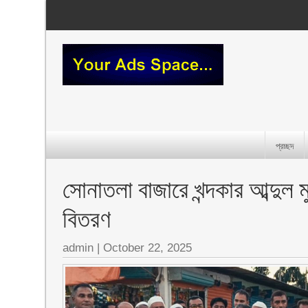
প্রচ্ছদ
‎সোনাতলা বাজারে খন্দকার আব্দুল 
বিতরণ
admin
|
October 22, 2025