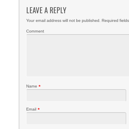
LEAVE A REPLY
Your email address will not be published.
Required field
Comment
Name
*
Email
*