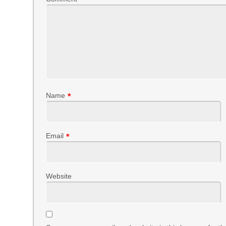
Name
*
Email
*
Website