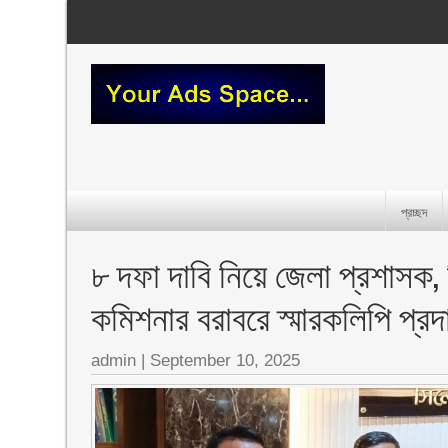
প্রচ্ছদ
৮ দফা দাবি নিয়ে জেলা প্রশাসক, 
কমিশনার বরাবরে স্মারকলিপি প্রদান
admin
|
September 10, 2025