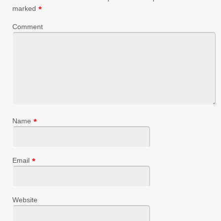
marked
*
Comment
Name
*
Email
*
Website