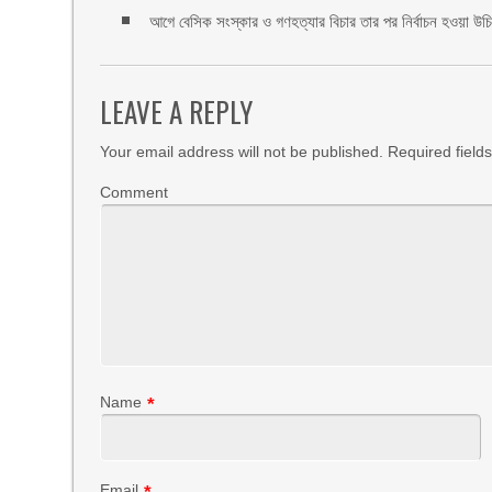
আগে বেসিক সংস্কার ও গণহত্যার বিচার তার পর নির্বাচন হওয়া উ
LEAVE A REPLY
Your email address will not be published.
Required field
Comment
Name
*
Email