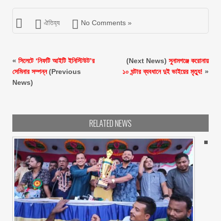
ঐতিহ্য
No Comments »
«
সিলেটে ‘নিফটি আইটি ইনিস্টিউট’র
(Next News)
সুনামগঞ্জে করোনায়
সেমিনার সম্পন্ন
(Previous
১০ ঘন্টার ব্যবধানে দুই ভাইয়ের মৃত্যু!
»
News)
RELATED NEWS