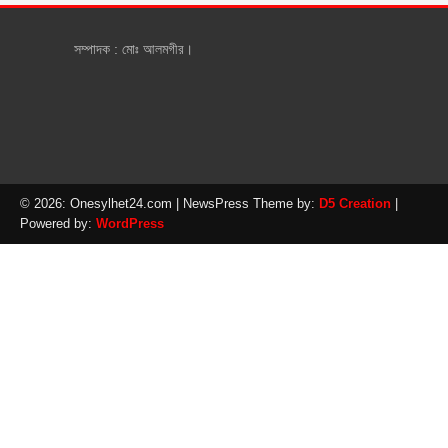
সম্পাদক : মোঃ আলমগীর।
© 2026: Onesylhet24.com
| NewsPress Theme by:
D5 Creation
|
Powered by:
WordPress