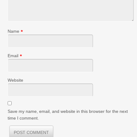
Name
*
Email
*
Website
Save my name, email, and website in this browser for the next
time I comment.