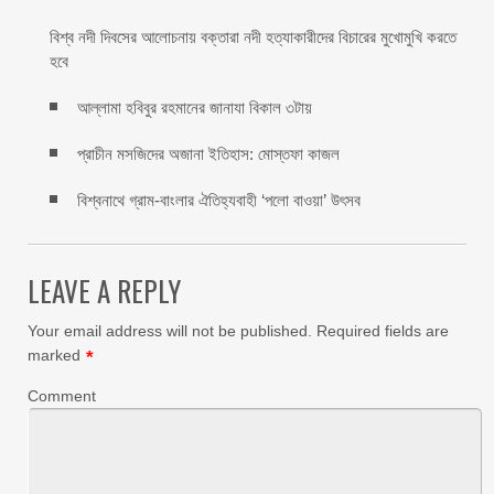
বিশ্ব নদী দিবসের আলোচনায় বক্তারা নদী হত্যাকারীদের বিচারের মুখোমুখি করতে
হবে
আল্লামা হবিবুর রহমানের জানাযা বিকাল ৩টায়
প্রাচীন মসজিদের অজানা ইতিহাস: মোস্তফা কাজল
বিশ্বনাথে গ্রাম-বাংলার ঐতিহ্যবাহী ‘পলো বাওয়া’ উৎসব
LEAVE A REPLY
Your email address will not be published.
Required fields are
marked
*
Comment