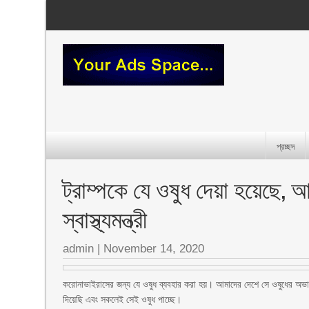
প্রচ্ছদ
ট্রাম্পকে যে ওষুধ দেয়া হয়েছে, 
স্বাস্থ্যমন্ত্রী
admin
|
November 14, 2020
করোনাভাইরাসের জন্য যে ওষুধ ব্যবহার করা হয়। আমাদের দেশে সে ওষুধের অভাব
দিয়েছি এবং সকলেই সেই ওষুধ পাচ্ছে।