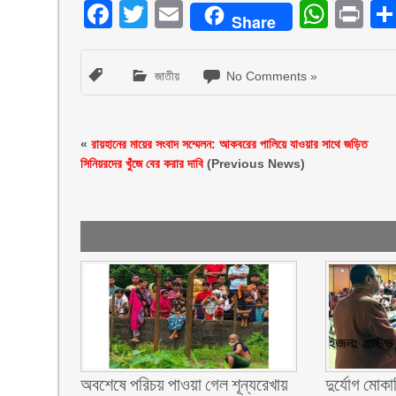
Facebook
Twitter
Email
What
Pr
Share
জাতীয়
No Comments »
«
রায়হানের মায়ের সংবাদ সম্মেলন: আকবরের পালিয়ে যাওয়ার সাথে জড়িত
সিনিয়রদের খুঁজে বের করার দাবি
(Previous News)
অবশেষে পরিচয় পাওয়া গেল শূন্যরেখায়
দুর্যোগ মোকা