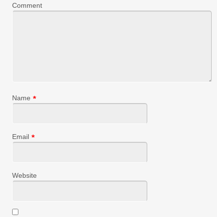
Comment
Name
*
Email
*
Website