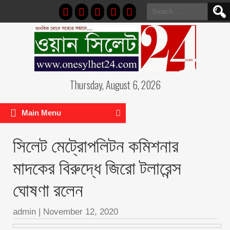
Search
for:
Thursday, August 6, 2026
Main Menu
সিলেট মেট্রোপলিটন কমিশনার
মাদকের বিরুদ্ধে জিরো টলারেন্স
ঘোষণা রলেন
admin
|
November 12, 2020