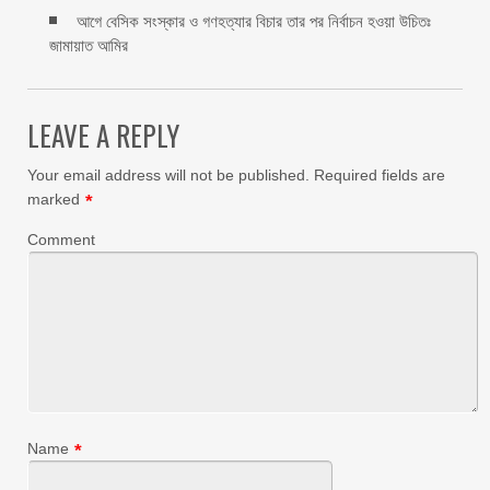
আগে বেসিক সংস্কার ও গণহত্যার বিচার তার পর নির্বাচন হওয়া উচিতঃ
জামায়াত আমির
LEAVE A REPLY
Your email address will not be published.
Required fields are
marked
*
Comment
Name
*