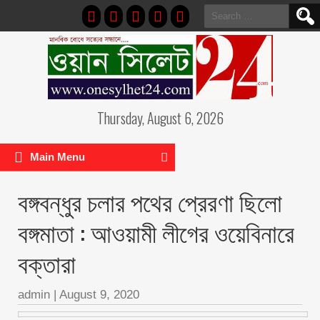
Search
for:
Thursday, August 6, 2026
Main Menu
বঙ্গবন্ধুর চলার পথের প্রেরণা ছিলো
বঙ্গমাতা : আওয়ামী লীগের ওয়েবিনারে
বক্তারা
admin
|
August 9, 2020