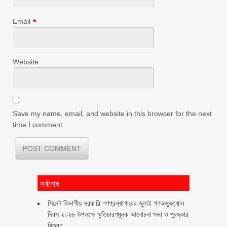
Email
*
Website
Save my name, email, and website in this browser for the next
time I comment.
সর্বশেষ
সিলেট বিভাগীয় সরকারি গণগ্রন্থাগারের জুলাই গণঅভ্যুত্থান
দিবস ২০২৬ উপলক্ষে স্মৃতিচারণমূলক আলোচনা সভা ও পুরষ্কার
বিতরণ ‎ ‎