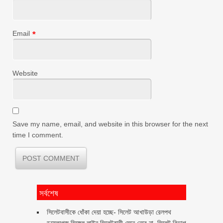
Email
*
Website
Save my name, email, and website in this browser for the next
time I comment.
সর্বশেষ
‎সিলেটবাসীকে ধোঁকা দেয়া হচ্ছে- সিলেট আখাউড়া রেলপথ
ডুয়েলগেজ সিঙ্গেল লাইন সিলেটবাসী মেনে নেবে না, সিলেট বিভাগ