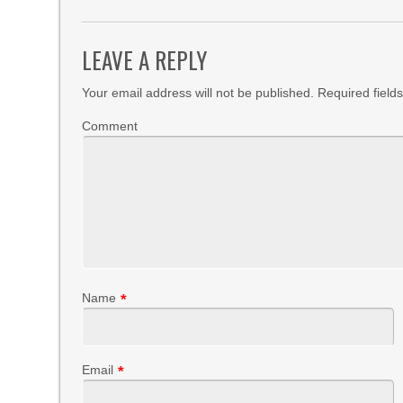
LEAVE A REPLY
Your email address will not be published.
Required field
Comment
Name
*
Email
*